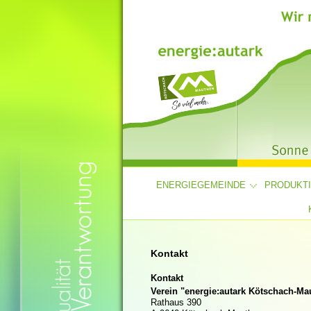
ENERGIEGEMEINDE
PRODUKT
Kontakt
Kontakt
Verein "energie:autark Kötschach-Ma
Rathaus 390