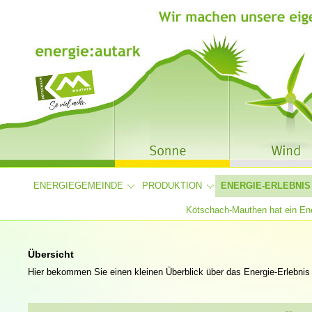
ENERGIEGEMEINDE
PRODUKTION
ENERGIE-ERLEBNIS
Kötschach-Mauthen hat ein Ene
Übersicht
Hier bekommen Sie einen kleinen Überblick über das Energie-Erlebni