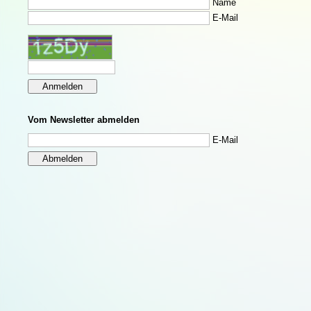
Name
E-Mail
Vom Newsletter abmelden
E-Mail