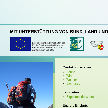
Produktionsstätten
Sonne
Wind
Wasser
Biomasse
Lerngarten
Experimentierwerkstatt
Energie-Erlebnis