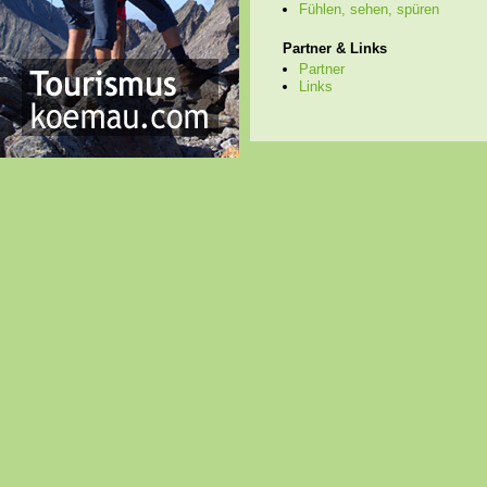
Fühlen, sehen, spüren
Partner & Links
Partner
Links